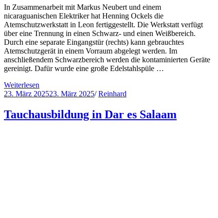
In Zusammenarbeit mit Markus Neubert und einem
nicaraguanischen Elektriker hat Henning Ockels die
Atemschutzwerkstatt in Leon fertiggestellt. Die Werkstatt verfügt
über eine Trennung in einen Schwarz- und einen Weißbereich.
Durch eine separate Eingangstür (rechts) kann gebrauchtes
Atemschutzgerät in einem Vorraum abgelegt werden. Im
anschließendem Schwarzbereich werden die kontaminierten Geräte
gereinigt. Dafür wurde eine große Edelstahlspüle …
Weiterlesen
23. März 2025
23. März 2025
/
Reinhard
Tauchausbildung in Dar es Salaam