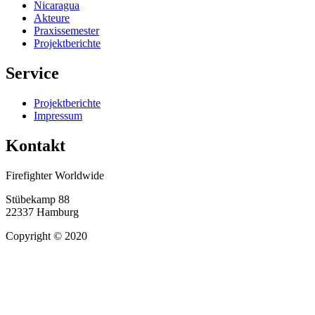
Nicaragua
Akteure
Praxissemester
Projektberichte
Service
Projektberichte
Impressum
Kontakt
Firefighter Worldwide
Stübekamp 88
22337 Hamburg
Copyright © 2020