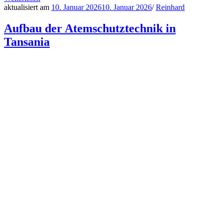
aktualisiert am
10. Januar 2026
10. Januar 2026
/
Reinhard
Aufbau der Atemschutztechnik in
Tansania