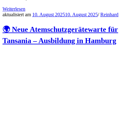
Weiterlesen
aktualisiert am
10. August 2025
10. August 2025
/
Reinhard
🌍 Neue Atemschutzgerätewarte für
Tansania – Ausbildung in Hamburg