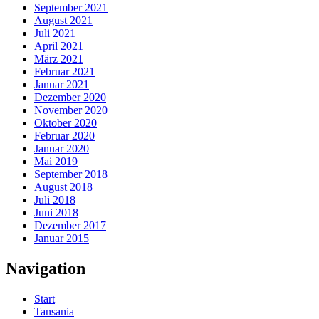
September 2021
August 2021
Juli 2021
April 2021
März 2021
Februar 2021
Januar 2021
Dezember 2020
November 2020
Oktober 2020
Februar 2020
Januar 2020
Mai 2019
September 2018
August 2018
Juli 2018
Juni 2018
Dezember 2017
Januar 2015
Navigation
Start
Tansania