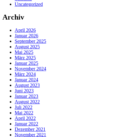
Uncategorized
Archiv
April 2026
Januar 2026
September 2025
August 2025
Mai 2025
März 2025
Januar 2025
November 2024
März 2024
Januar 2024
August 2023
Juni 2023
Januar 2023
August 2022
Juli 2022
Mai 2022
April 2022
Januar 2022
Dezember 2021
November 2021