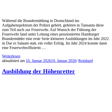
Während die Brandermittlung in Deutschland ins
Aufgabenspektrum der Polizei gehört, gehören in Tansania diese
zum Teil auch zur Feuerwehr. Auf Wunsch der Führung der
Feuerwehr fand unter Leitung eines pensionierten Hamburger
Brandermittler eine erste Serie kleinerer Ausbildungen im Jahr 2022
in Dar es Salaam statt, ein voller Erfolg. Im Jahr 2024 konnte dann
eine Feuerwehroffizierin …
Weiterlesen
aktualisiert am
10. Januar 2026
10. Januar 2026
/
Reinhard
Ausbildung der Höhenretter