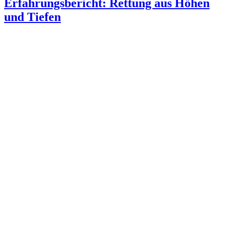
Erfahrungsbericht: Rettung aus Höhen
und Tiefen