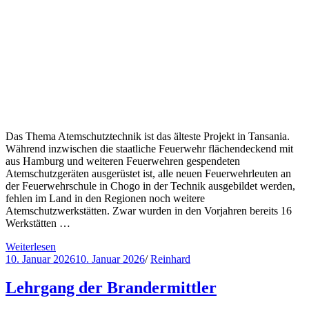
Das Thema Atemschutztechnik ist das älteste Projekt in Tansania.
Während inzwischen die staatliche Feuerwehr flächendeckend mit
aus Hamburg und weiteren Feuerwehren gespendeten
Atemschutzgeräten ausgerüstet ist, alle neuen Feuerwehrleuten an
der Feuerwehrschule in Chogo in der Technik ausgebildet werden,
fehlen im Land in den Regionen noch weitere
Atemschutzwerkstätten. Zwar wurden in den Vorjahren bereits 16
Werkstätten …
Weiterlesen
10. Januar 2026
10. Januar 2026
/
Reinhard
Lehrgang der Brandermittler