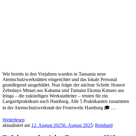
Wie bereits in den Vorjahren wurden in Tansania neue
Atemschutzwerkstätten eingerichtet und das lokale Personal
grundlegend ausgebildet. Nun folgte der nächste Schritt: Honest
Zebedayo Mmari aus Kahama und Tumaini Ekonia Kimaro aus
Iringa – die zukünftigen Werkstattleiter – reisten für ein
Langzeitpraktikum nach Hamburg. Alle 5 Praktikanten zusammen
in der Atemschutzwerkstatt der Feuerwehr Hamburg 🎓 …
Weiterlesen
aktualisiert am
12. August 2025
6. August 2025
/
Reinhard