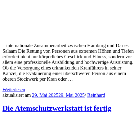
– internationale Zusammenarbeit zwischen Hamburg und Dar es
Salaam Die Rettung von Personen aus extremen Höhen und Tiefen
erfordert nicht nur körperliches Geschick und Fitness, sondern vor
allem eine professionelle Ausbildung und hochwertige Ausrüstung.
Ob die Versorgung eines erkrankenden Kranführers in seiner
Kanzel, die Evakuierung einer überschweren Person aus einem
oberen Stockwerk per Kran oder …
Weiterlesen
aktualisiert am
29. Mai 2025
29. Mai 2025
/
Reinhard
Die Atemschutzwerkstatt ist fertig