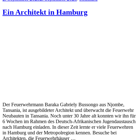
Ein Architekt in Hamburg
Der Feuerwehrmann Baraka Gabriely Bussongo aus Njombe,
Tansania, ist ausgebildeter Architekt und überwacht die Feuerwehr
Neubauten in Tansania. Noch unter 30 Jahre alt konnten wir ihn für
6 Wochen im Rahmen des Deutsch-Afrikanischen Jugendaustausch
nach Hamburg einladen. In dieser Zeit lernte er viele Feuerwehren
in Hamburg und der Metropolregion kennen. Besuche bei
Architekten, die Feuerwehrhäuser …