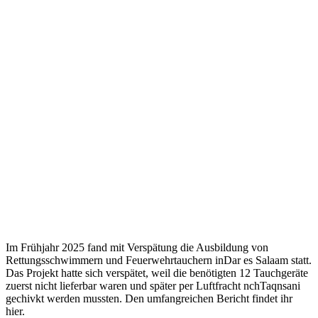
Im Frühjahr 2025 fand mit Verspätung die Ausbildung von
Rettungsschwimmern und Feuerwehrtauchern inDar es Salaam statt.
Das Projekt hatte sich verspätet, weil die benötigten 12 Tauchgeräte
zuerst nicht lieferbar waren und später per Luftfracht nchTaqnsani
gechivkt werden mussten. Den umfangreichen Bericht findet ihr
hier.