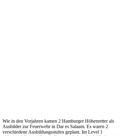
Wie in den Vorjahren kamen 2 Hamburger Höhenretter als
Ausbilder zur Feuerwehr in Dar es Salaam. Es waren 2
verschiedene Ausbildungsstufen geplant. Im Level 1