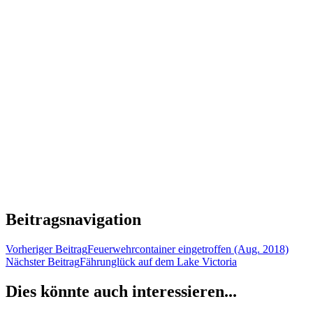
Beitragsnavigation
Vorheriger Beitrag
Feuerwehrcontainer eingetroffen (Aug. 2018)
Nächster Beitrag
Fährunglück auf dem Lake Victoria
Dies könnte auch interessieren...