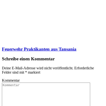
Feuerwehr Praktikanten aus Tansania
Schreibe einen Kommentar
Deine E-Mail-Adresse wird nicht veröffentlicht.
Erforderliche
Felder sind mit
*
markiert
Kommentar