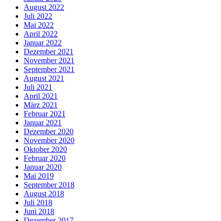
August 2022
Juli 2022
Mai 2022
April 2022
Januar 2022
Dezember 2021
November 2021
September 2021
August 2021
Juli 2021
April 2021
März 2021
Februar 2021
Januar 2021
Dezember 2020
November 2020
Oktober 2020
Februar 2020
Januar 2020
Mai 2019
September 2018
August 2018
Juli 2018
Juni 2018
Dezember 2017