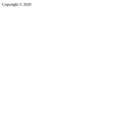
Copyright © 2020