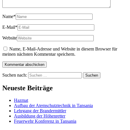
Name
*
E-Mail
*
Website
Name, E-Mail-Adresse und Website in diesem Browser für
meinen nächsten Kommentar speichern.
Suchen nach:
Neueste Beiträge
Hazmat
Aufbau der Atemschutztechnik in Tansania
Lehrgang der Brandermittler
Ausbildung der Höhenretter
Feuerwehr Konferenz in Tansania