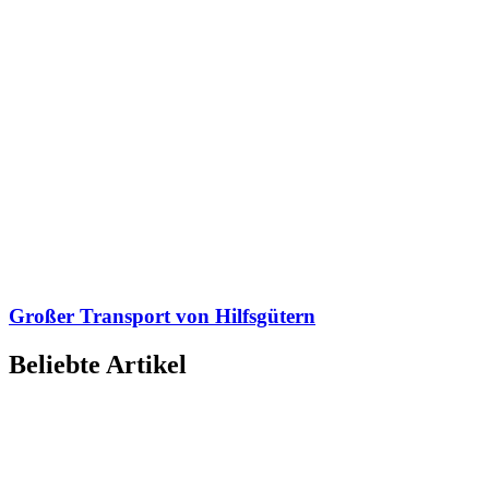
Großer Transport von Hilfsgütern
Beliebte Artikel