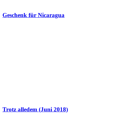
Geschenk für Nicaragua
Trotz alledem (Juni 2018)