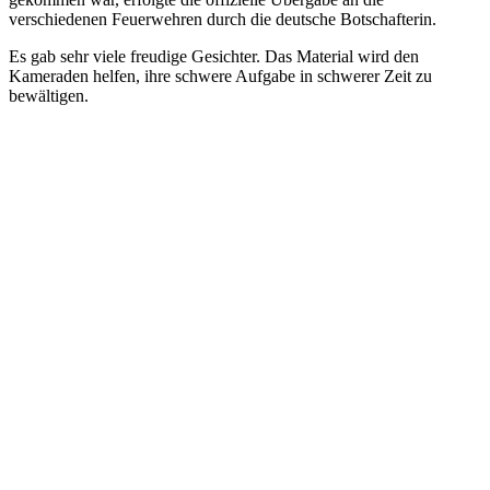
verschiedenen Feuerwehren durch die deutsche Botschafterin.
Es gab sehr viele freudige Gesichter. Das Material wird den
Kameraden helfen, ihre schwere Aufgabe in schwerer Zeit zu
bewältigen.