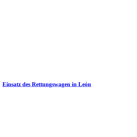
Einsatz des Rettungswagen in León