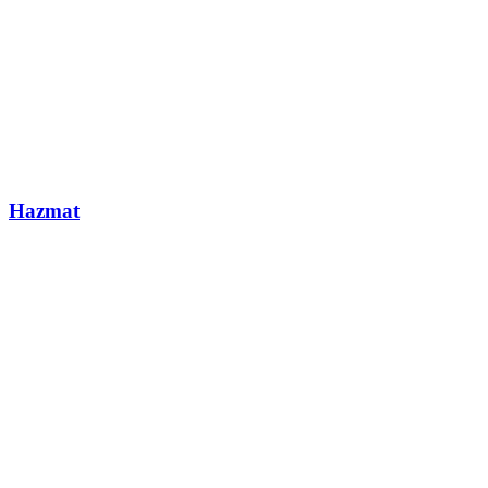
Hazmat