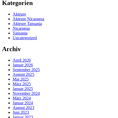
Kategorien
Akteure
Akteure Nicaragua
Akteure Tansania
Nicaragua
Tansania
Uncategorized
Archiv
April 2026
Januar 2026
September 2025
August 2025
Mai 2025
März 2025
Januar 2025
November 2024
März 2024
Januar 2024
August 2023
Juni 2023
Januar 2023