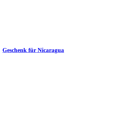
Geschenk für Nicaragua