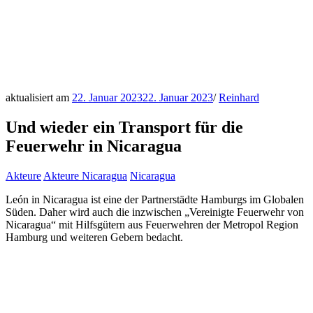
aktualisiert am
22. Januar 2023
22. Januar 2023
/
Reinhard
Und wieder ein Transport für die
Feuerwehr in Nicaragua
Akteure
Akteure Nicaragua
Nicaragua
León in Nicaragua ist eine der Partnerstädte Hamburgs im Globalen
Süden. Daher wird auch die inzwischen „Vereinigte Feuerwehr von
Nicaragua“ mit Hilfsgütern aus Feuerwehren der Metropol Region
Hamburg und weiteren Gebern bedacht.