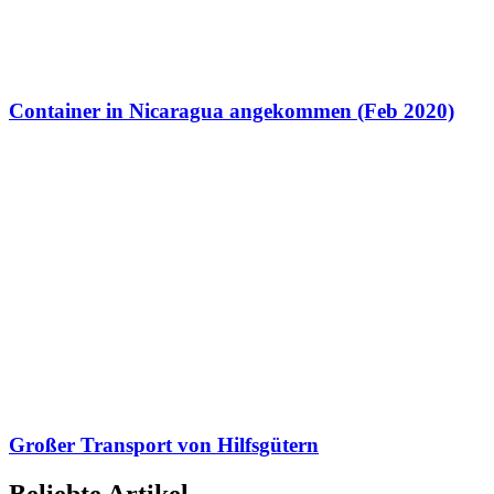
Container in Nicaragua angekommen (Feb 2020)
Großer Transport von Hilfsgütern