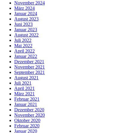
November 2024
März 2024
Januar 2024
August 2023
Juni 2023
Januar 2023
August 2022
Juli 2022
Mai 2022
April 2022
Januar 2022
Dezember 2021
November 2021
September 2021
August 2021
Juli 2021
April 2021
März 2021
Februar 2021
Januar 2021
Dezember 2020
November 2020
Oktober 2020
Februar 2020
Januar 2020