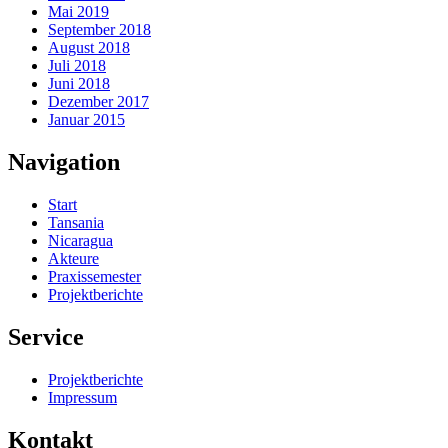
Mai 2019
September 2018
August 2018
Juli 2018
Juni 2018
Dezember 2017
Januar 2015
Navigation
Start
Tansania
Nicaragua
Akteure
Praxissemester
Projektberichte
Service
Projektberichte
Impressum
Kontakt