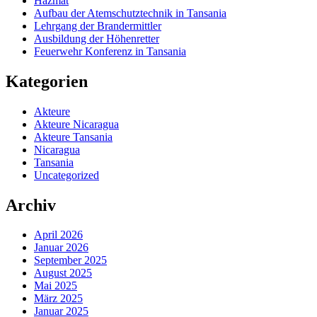
Hazmat
Aufbau der Atemschutztechnik in Tansania
Lehrgang der Brandermittler
Ausbildung der Höhenretter
Feuerwehr Konferenz in Tansania
Kategorien
Akteure
Akteure Nicaragua
Akteure Tansania
Nicaragua
Tansania
Uncategorized
Archiv
April 2026
Januar 2026
September 2025
August 2025
Mai 2025
März 2025
Januar 2025