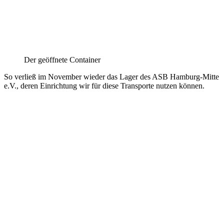
Der geöffnete Container
So verließ im November wieder das Lager des ASB Hamburg-Mitte
e.V., deren Einrichtung wir für diese Transporte nutzen können.