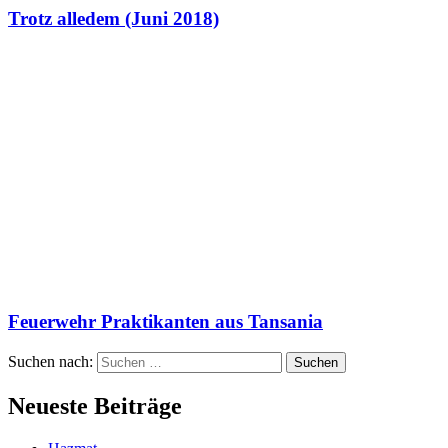
Trotz alledem (Juni 2018)
Feuerwehr Praktikanten aus Tansania
Suchen nach:
Neueste Beiträge