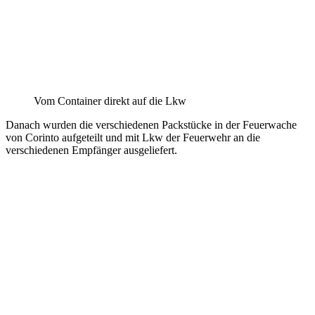
Vom Container direkt auf die Lkw
Danach wurden die verschiedenen Packstücke in der Feuerwache
von Corinto aufgeteilt und mit Lkw der Feuerwehr an die
verschiedenen Empfänger ausgeliefert.