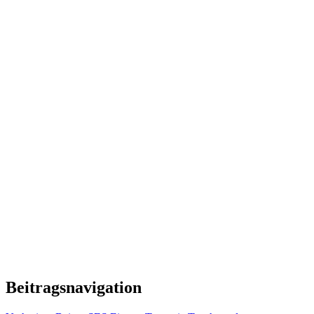
Beitragsnavigation