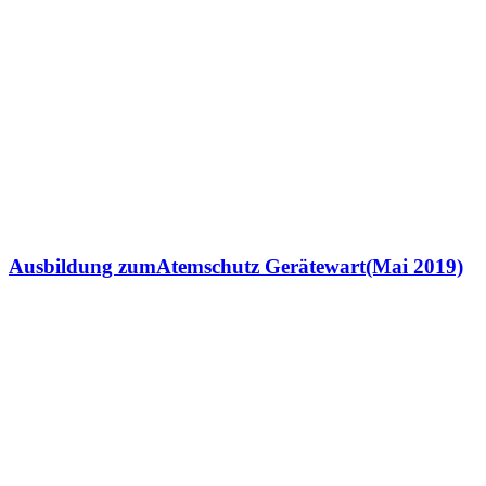
Ausbildung zumAtemschutz Gerätewart(Mai 2019)