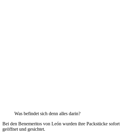
Was befindet sich denn alles darin?
Bei den Benemeritos von León wurden ihre Packstücke sofort
geöffnet und gesichtet.