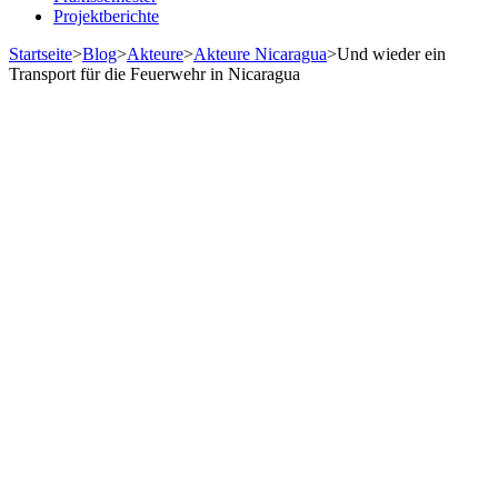
Projektberichte
Startseite
>
Blog
>
Akteure
>
Akteure Nicaragua
>
Und wieder ein
Transport für die Feuerwehr in Nicaragua