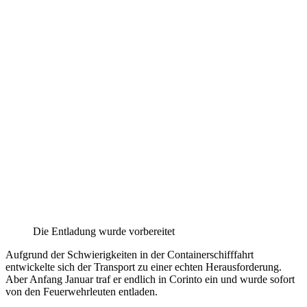
Die Entladung wurde vorbereitet
Aufgrund der Schwierigkeiten in der Containerschifffahrt
entwickelte sich der Transport zu einer echten Herausforderung.
Aber Anfang Januar traf er endlich in Corinto ein und wurde sofort
von den Feuerwehrleuten entladen.