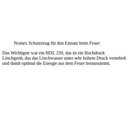
Nomex Schutzzeug für den Einsatz beim Feuer
Das Wichtigste war ein HDL 250, das ist ein Hochdruck
Löschgerät, das das Löschwasser unter sehr hohem Druck vernebelt
und damit optimal die Energie aus dem Feuer herausnimmt.