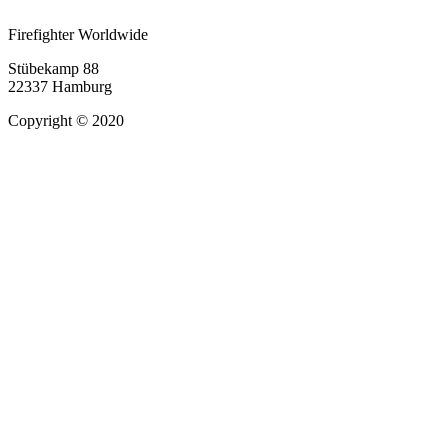
Firefighter Worldwide
Stübekamp 88
22337 Hamburg
Copyright © 2020