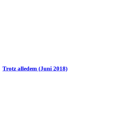
Trotz alledem (Juni 2018)