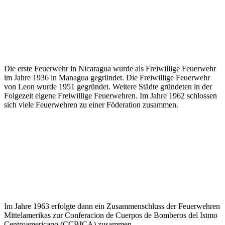
Die erste Feuerwehr in Nicaragua wurde als Freiwillige Feuerwehr
im Jahre 1936 in Managua gegründet. Die Freiwillige Feuerwehr
von Leon wurde 1951 gegründet. Weitere Städte gründeten in der
Folgezeit eigene Freiwillige Feuerwehren. Im Jahre 1962 schlossen
sich viele Feuerwehren zu einer Föderation zusammen.
Im Jahre 1963 erfolgte dann ein Zusammenschluss der Feuerwehren
Mittelamerikas zur Conferacion de Cuerpos de Bomberos del Istmo
Centroamericano (CCBICA) zusammen.