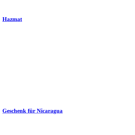
Hazmat
Geschenk für Nicaragua