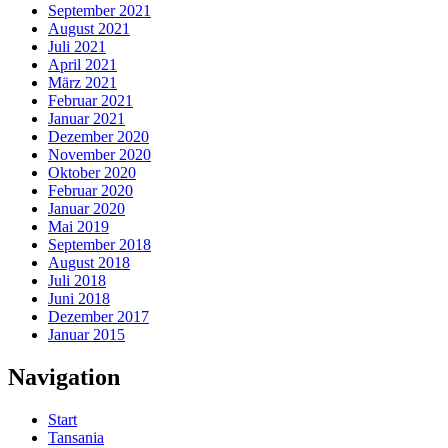
September 2021
August 2021
Juli 2021
April 2021
März 2021
Februar 2021
Januar 2021
Dezember 2020
November 2020
Oktober 2020
Februar 2020
Januar 2020
Mai 2019
September 2018
August 2018
Juli 2018
Juni 2018
Dezember 2017
Januar 2015
Navigation
Start
Tansania