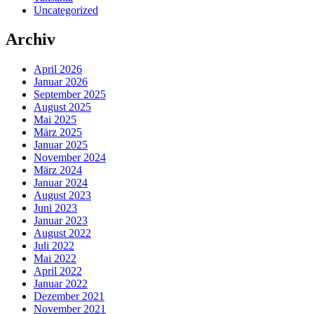
Uncategorized
Archiv
April 2026
Januar 2026
September 2025
August 2025
Mai 2025
März 2025
Januar 2025
November 2024
März 2024
Januar 2024
August 2023
Juni 2023
Januar 2023
August 2022
Juli 2022
Mai 2022
April 2022
Januar 2022
Dezember 2021
November 2021