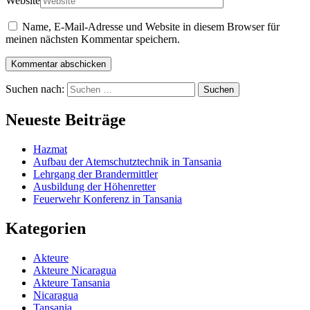
Website
Name, E-Mail-Adresse und Website in diesem Browser für
meinen nächsten Kommentar speichern.
Suchen nach:
Neueste Beiträge
Hazmat
Aufbau der Atemschutztechnik in Tansania
Lehrgang der Brandermittler
Ausbildung der Höhenretter
Feuerwehr Konferenz in Tansania
Kategorien
Akteure
Akteure Nicaragua
Akteure Tansania
Nicaragua
Tansania