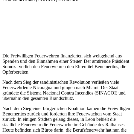
Die Freiwilligen Feuerwehren finanzierten sich weitgehend aus
Spenden und den Einnahmen einer Steuer. Der amtirende Präsident
Somoza verlieh den Feuerwehren den Ehrentitel Benemeritos, die
Opferbereiten.
Nach dem Sieg der sandinistischen Revolution verließen viele
Feuerwehrleute Nicaragua und gingen nach Miami. Der Staat
gründete die Sistema Nacional Contra Incendios (SINACOI) und
übernahm den gesamten Brandschutz.
Nach dem Sieg einer bürgerlichen Koalition kamen die Freiwilligen
Benemeritos zurück und forderten ihre Feuerwachen vom Staat
zurück. In einigen Städten gelang dieses, in Leon behielt die
staatliche Feuerwehr die Feuerwache im Gebäude des Rathauses.
Heute befinden sich Büros darin. die Berufsfeuerwehr hat nun die