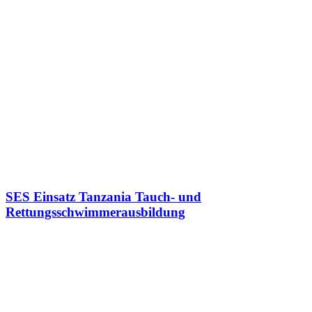
SES Einsatz Tanzania Tauch- und
Rettungsschwimmerausbildung