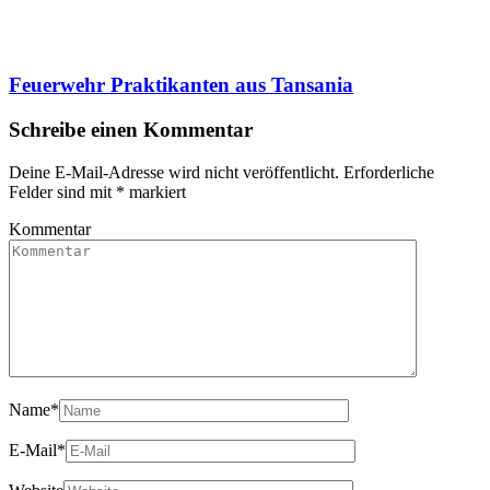
Feuerwehr Praktikanten aus Tansania
Schreibe einen Kommentar
Deine E-Mail-Adresse wird nicht veröffentlicht.
Erforderliche
Felder sind mit
*
markiert
Kommentar
Name
*
E-Mail
*