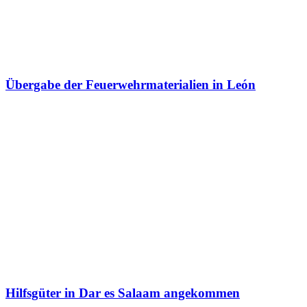
Übergabe der Feuerwehrmaterialien in León
Hilfsgüter in Dar es Salaam angekommen