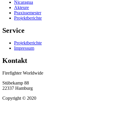
Nicaragua
Akteure
Praxissemester
Projektberichte
Service
Projektberichte
Impressum
Kontakt
Firefighter Worldwide
Stübekamp 88
22337 Hamburg
Copyright © 2020