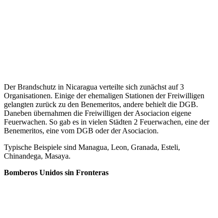
Der Brandschutz in Nicaragua verteilte sich zunächst auf 3
Organisationen. Einige der ehemaligen Stationen der Freiwilligen
gelangten zurück zu den Benemeritos, andere behielt die DGB.
Daneben übernahmen die Freiwilligen der Asociacion eigene
Feuerwachen. So gab es in vielen Städten 2 Feuerwachen, eine der
Benemeritos, eine vom DGB oder der Asociacion.
Typische Beispiele sind Managua, Leon, Granada, Esteli,
Chinandega, Masaya.
Bomberos Unidos sin Fronteras